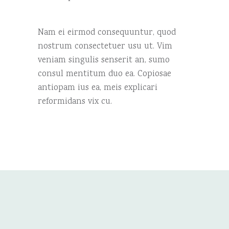
Nam ei eirmod consequuntur, quod
nostrum consectetuer usu ut. Vim
veniam singulis senserit an, sumo
consul mentitum duo ea. Copiosae
antiopam ius ea, meis explicari
reformidans vix cu.