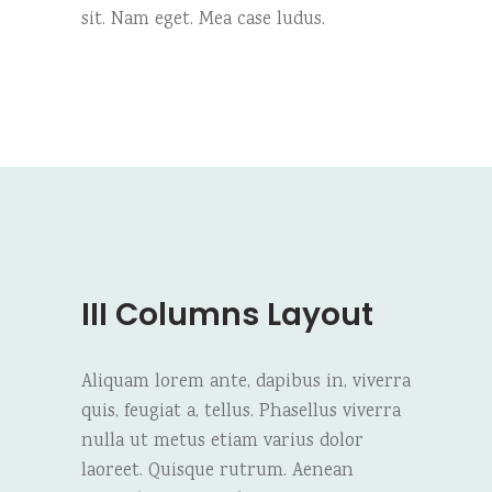
sit. Nam eget. Mea case ludus.
III Columns Layout
Aliquam lorem ante, dapibus in, viverra
quis, feugiat a, tellus. Phasellus viverra
nulla ut metus etiam varius dolor
laoreet. Quisque rutrum. Aenean