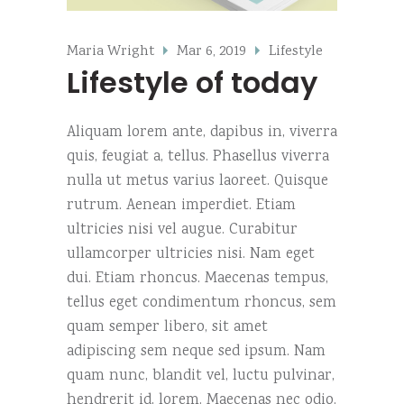
Maria Wright
Mar 6, 2019
Lifestyle
Lifestyle of today
Aliquam lorem ante, dapibus in, viverra
quis, feugiat a, tellus. Phasellus viverra
nulla ut metus varius laoreet. Quisque
rutrum. Aenean imperdiet. Etiam
ultricies nisi vel augue. Curabitur
ullamcorper ultricies nisi. Nam eget
dui. Etiam rhoncus. Maecenas tempus,
tellus eget condimentum rhoncus, sem
quam semper libero, sit amet
adipiscing sem neque sed ipsum. Nam
quam nunc, blandit vel, luctu pulvinar,
hendrerit id, lorem. Maecenas nec odio.