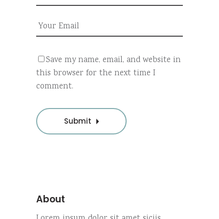
Save my name, email, and website in
this browser for the next time I
comment.
Submit
About
Lorem ipsum dolor sit amet siciis,