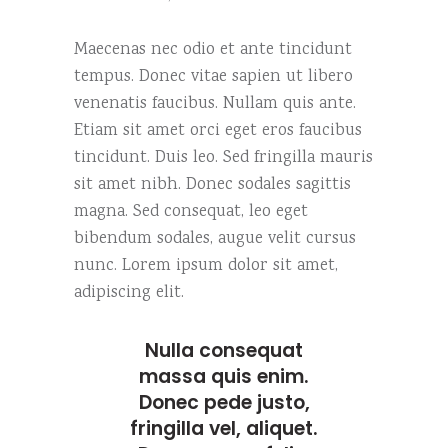
Maecenas nec odio et ante tincidunt
tempus. Donec vitae sapien ut libero
venenatis faucibus. Nullam quis ante.
Etiam sit amet orci eget eros faucibus
tincidunt. Duis leo. Sed fringilla mauris
sit amet nibh. Donec sodales sagittis
magna. Sed consequat, leo eget
bibendum sodales, augue velit cursus
nunc. Lorem ipsum dolor sit amet,
adipiscing elit.
Nulla consequat
massa quis enim.
Donec pede justo,
fringilla vel, aliquet.