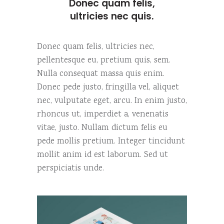
Donec quam felis,
ultricies nec quis.
Donec quam felis, ultricies nec,
pellentesque eu, pretium quis, sem.
Nulla consequat massa quis enim.
Donec pede justo, fringilla vel, aliquet
nec, vulputate eget, arcu. In enim justo,
rhoncus ut, imperdiet a, venenatis
vitae, justo. Nullam dictum felis eu
pede mollis pretium. Integer tincidunt
mollit anim id est laborum. Sed ut
perspiciatis unde.