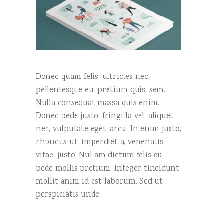
Donec quam felis, ultricies nec,
pellentesque eu, pretium quis, sem.
Nulla consequat massa quis enim.
Donec pede justo, fringilla vel, aliquet
nec, vulputate eget, arcu. In enim justo,
rhoncus ut, imperdiet a, venenatis
vitae, justo. Nullam dictum felis eu
pede mollis pretium. Integer tincidunt
mollit anim id est laborum. Sed ut
perspiciatis unde.