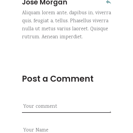
Jose Morgan
Aliquam lorem ante, dapibus in, viverra
quis, feugiat a, tellus. Phasellus viverra
nulla ut metus varius laoreet. Quisque
rutrum. Aenean imperdiet.
Post a Comment