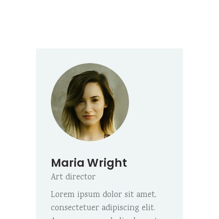
Maria Wright
Art director
Lorem ipsum dolor sit amet,
consectetuer adipiscing elit.