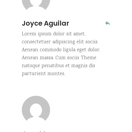
Joyce Aguilar
Lorem ipsum dolor sit amet,
consectetuer adipiscing elit sociis.
Aenean commodo ligula eget dolor.
Aenean massa. Cum sociis Theme
natoque penatibus et magnis dis
parturient montes.