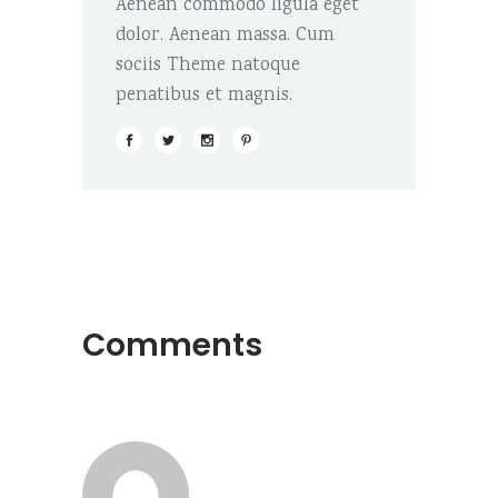
Aenean commodo ligula eget
dolor. Aenean massa. Cum
sociis Theme natoque
penatibus et magnis.
Comments