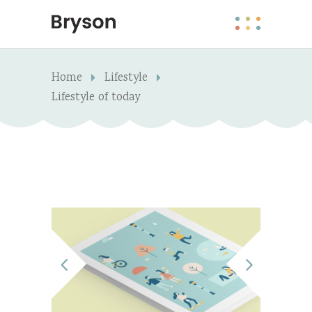
Home
Lifestyle
Lifestyle of today