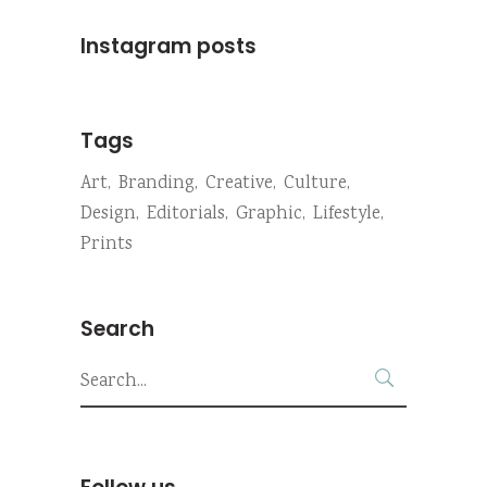
Instagram posts
Tags
Art
Branding
Creative
Culture
Design
Editorials
Graphic
Lifestyle
Prints
Search
Search
for: