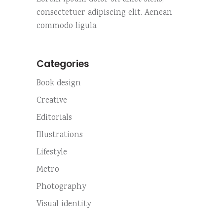
consectetuer adipiscing elit. Aenean
commodo ligula.
Categories
Book design
Creative
Editorials
Illustrations
Lifestyle
Metro
Photography
Visual identity