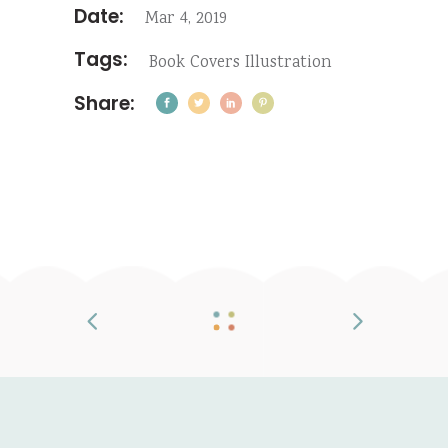
Date:
Mar 4, 2019
Tags:
Book
Covers
Illustration
Share: