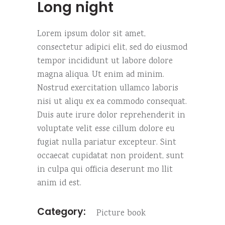
Long night
Lorem ipsum dolor sit amet,
consectetur adipici elit, sed do eiusmod
tempor incididunt ut labore dolore
magna aliqua. Ut enim ad minim.
Nostrud exercitation ullamco laboris
nisi ut aliqu ex ea commodo consequat.
Duis aute irure dolor reprehenderit in
voluptate velit esse cillum dolore eu
fugiat nulla pariatur excepteur. Sint
occaecat cupidatat non proident, sunt
in culpa qui officia deserunt mo llit
anim id est.
Category:
Picture book