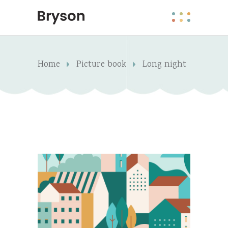
Home
Picture book
Long night