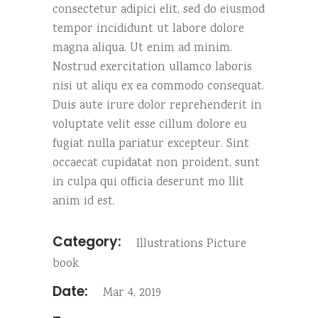
consectetur adipici elit, sed do eiusmod
tempor incididunt ut labore dolore
magna aliqua. Ut enim ad minim.
Nostrud exercitation ullamco laboris
nisi ut aliqu ex ea commodo consequat.
Duis aute irure dolor reprehenderit in
voluptate velit esse cillum dolore eu
fugiat nulla pariatur excepteur. Sint
occaecat cupidatat non proident, sunt
in culpa qui officia deserunt mo llit
anim id est.
Category:
Illustrations
Picture
book
Date:
Mar 4, 2019