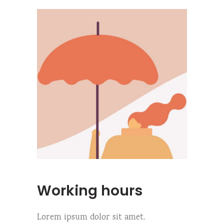
Working hours
Lorem ipsum dolor sit amet,