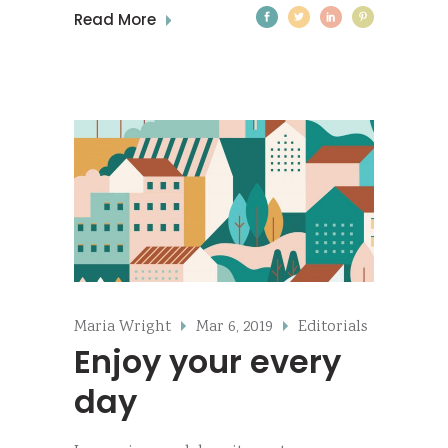
Read More
Maria Wright
Mar 6, 2019
Editorials
Enjoy your every
day