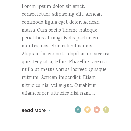
Lorem ipsum dolor sit amet,
consectetuer adipiscing elit. Aenean
commodo ligula eget dolor. Aenean
massa. Cum sociis Theme natoque
penatibus et magnis dis parturient
montes, nascetur ridiculus mus.
Aliquam lorem ante, dapibus in, viverra
quis, feugiat a, tellus. Phasellus viverra
nulla ut metus varius laoreet. Quisque
rutrum. Aenean imperdiet. Etiam
ultricies nisi vel augue. Curabitur
ullamcorper ultricies nisi nam.
Read More