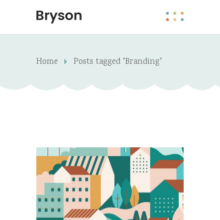
Home
Posts tagged "Branding"