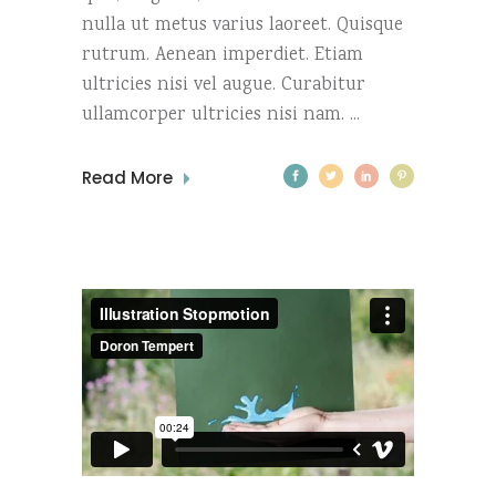
nulla ut metus varius laoreet. Quisque
rutrum. Aenean imperdiet. Etiam
ultricies nisi vel augue. Curabitur
ullamcorper ultricies nisi nam.
Read More