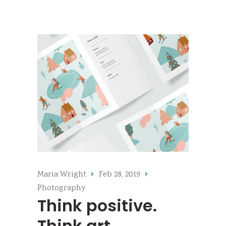
Maria Wright
Feb 28, 2019
Photography
Think positive.
Think art.