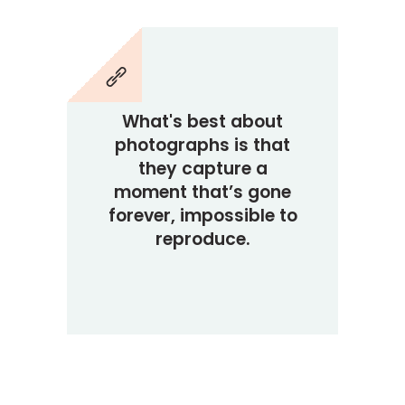
What's best about
photographs is that
they capture a
moment that’s gone
forever, impossible to
reproduce.