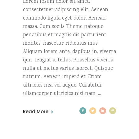
Lorem ipsum dolor sit amet,
consectetuer adipiscing elit. Aenean
commodo ligula eget dolor. Aenean
massa. Cum sociis Theme natoque
penatibus et magnis dis parturient
montes, nascetur ridiculus mus.
Aliquam lorem ante, dapibus in, viverra
quis, feugiat a, tellus. Phasellus viverra
nulla ut metus varius laoreet. Quisque
rutrum. Aenean imperdiet. Etiam
ultricies nisi vel augue. Curabitur
ullamcorper ultricies nisi nam.
Read More