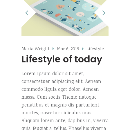
Maria Wright
Mar 6, 2019
Lifestyle
Lifestyle of today
Lorem ipsum dolor sit amet,
consectetuer adipiscing elit. Aenean
commodo ligula eget dolor. Aenean
massa. Cum sociis Theme natoque
penatibus et magnis dis parturient
montes, nascetur ridiculus mus.
Aliquam lorem ante, dapibus in, viverra
quis, feugiat a, tellus. Phasellus viverra