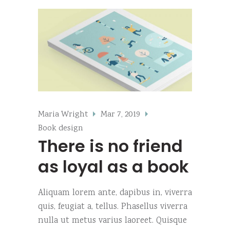
Maria Wright
Mar 7, 2019
Book design
There is no friend
as loyal as a book
Aliquam lorem ante, dapibus in, viverra
quis, feugiat a, tellus. Phasellus viverra
nulla ut metus varius laoreet. Quisque