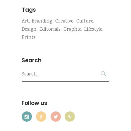
Tags
Art
Branding
Creative
Culture
Design
Editorials
Graphic
Lifestyle
Prints
Search
Search
for:
Follow us