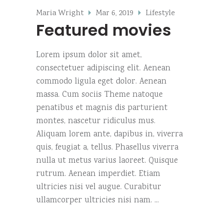
Maria Wright
Mar 6, 2019
Lifestyle
Featured movies
Lorem ipsum dolor sit amet,
consectetuer adipiscing elit. Aenean
commodo ligula eget dolor. Aenean
massa. Cum sociis Theme natoque
penatibus et magnis dis parturient
montes, nascetur ridiculus mus.
Aliquam lorem ante, dapibus in, viverra
quis, feugiat a, tellus. Phasellus viverra
nulla ut metus varius laoreet. Quisque
rutrum. Aenean imperdiet. Etiam
ultricies nisi vel augue. Curabitur
ullamcorper ultricies nisi nam.