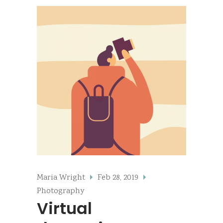
Maria Wright
Feb 28, 2019
Photography
Virtual