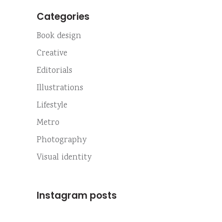
Categories
Book design
Creative
Editorials
Illustrations
Lifestyle
Metro
Photography
Visual identity
Instagram posts