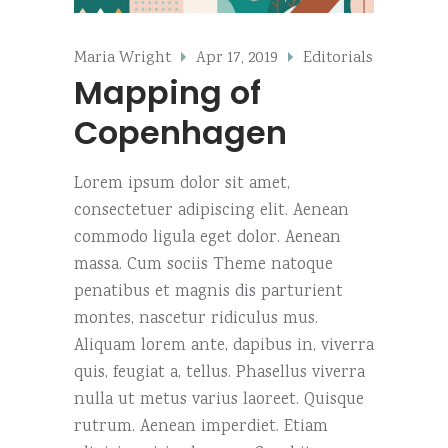
Maria Wright
Apr 17, 2019
Editorials
Mapping of
Copenhagen
Lorem ipsum dolor sit amet,
consectetuer adipiscing elit. Aenean
commodo ligula eget dolor. Aenean
massa. Cum sociis Theme natoque
penatibus et magnis dis parturient
montes, nascetur ridiculus mus.
Aliquam lorem ante, dapibus in, viverra
quis, feugiat a, tellus. Phasellus viverra
nulla ut metus varius laoreet. Quisque
rutrum. Aenean imperdiet. Etiam