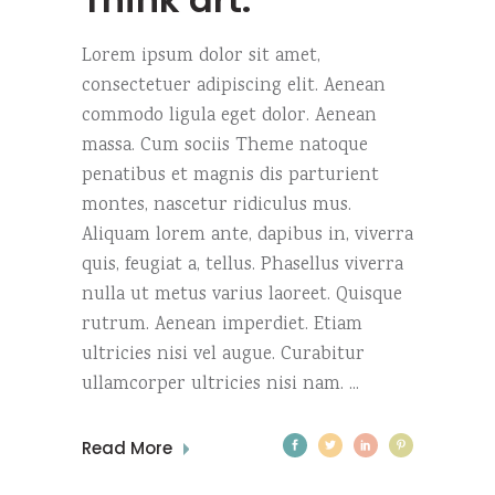
Lorem ipsum dolor sit amet,
consectetuer adipiscing elit. Aenean
commodo ligula eget dolor. Aenean
massa. Cum sociis Theme natoque
penatibus et magnis dis parturient
montes, nascetur ridiculus mus.
Aliquam lorem ante, dapibus in, viverra
quis, feugiat a, tellus. Phasellus viverra
nulla ut metus varius laoreet. Quisque
rutrum. Aenean imperdiet. Etiam
ultricies nisi vel augue. Curabitur
ullamcorper ultricies nisi nam.
Read More