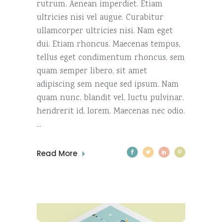
rutrum. Aenean imperdiet. Etiam
ultricies nisi vel augue. Curabitur
ullamcorper ultricies nisi. Nam eget
dui. Etiam rhoncus. Maecenas tempus,
tellus eget condimentum rhoncus, sem
quam semper libero, sit amet
adipiscing sem neque sed ipsum. Nam
quam nunc, blandit vel, luctu pulvinar,
hendrerit id, lorem. Maecenas nec odio.
Read More