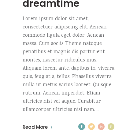
dreamtime
Lorem ipsum dolor sit amet,
consectetuer adipiscing elit. Aenean
commodo ligula eget dolor. Aenean
massa. Cum sociis Theme natoque
penatibus et magnis dis parturient
montes, nascetur ridiculus mus.
Aliquam lorem ante, dapibus in, viverra
quis, feugiat a, tellus. Phasellus viverra
nulla ut metus varius laoreet. Quisque
rutrum. Aenean imperdiet. Etiam
ultricies nisi vel augue. Curabitur
ullamcorper ultricies nisi nam.
Read More