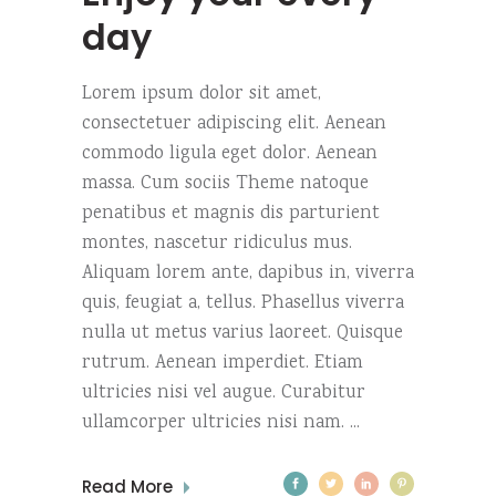
day
Lorem ipsum dolor sit amet,
consectetuer adipiscing elit. Aenean
commodo ligula eget dolor. Aenean
massa. Cum sociis Theme natoque
penatibus et magnis dis parturient
montes, nascetur ridiculus mus.
Aliquam lorem ante, dapibus in, viverra
quis, feugiat a, tellus. Phasellus viverra
nulla ut metus varius laoreet. Quisque
rutrum. Aenean imperdiet. Etiam
ultricies nisi vel augue. Curabitur
ullamcorper ultricies nisi nam.
Read More