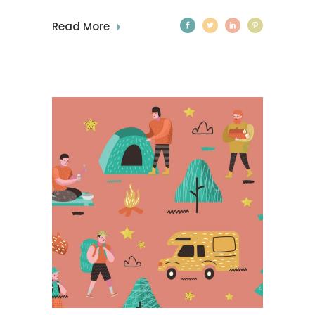
Read More