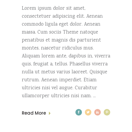
Lorem ipsum dolor sit amet,
consectetuer adipiscing elit. Aenean
commodo ligula eget dolor. Aenean
massa. Cum sociis Theme natoque
penatibus et magnis dis parturient
montes, nascetur ridiculus mus.
Aliquam lorem ante, dapibus in, viverra
quis, feugiat a, tellus. Phasellus viverra
nulla ut metus varius laoreet. Quisque
rutrum. Aenean imperdiet. Etiam
ultricies nisi vel augue. Curabitur
ullamcorper ultricies nisi nam.
Read More