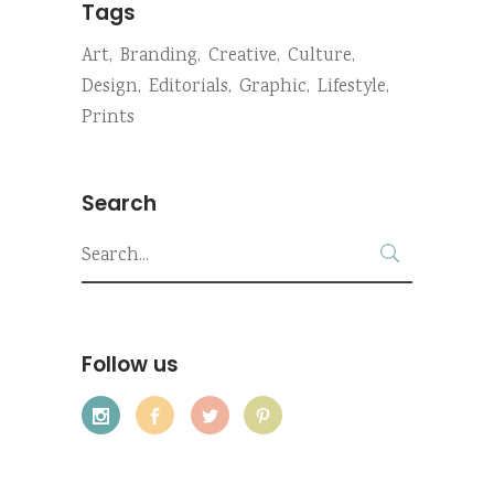
Tags
Art
Branding
Creative
Culture
Design
Editorials
Graphic
Lifestyle
Prints
Search
Search
for:
Follow us