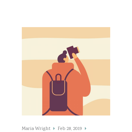
Maria Wright
Feb 28, 2019