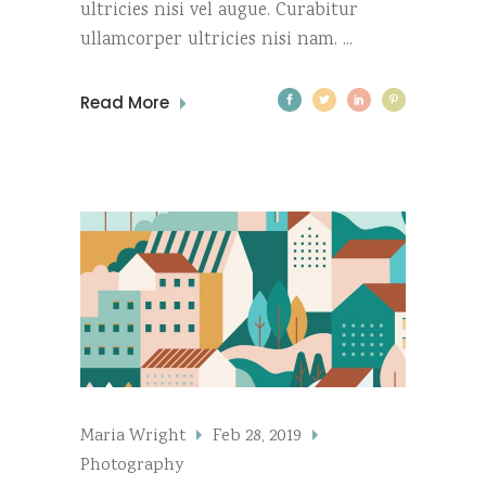
ultricies nisi vel augue. Curabitur
ullamcorper ultricies nisi nam.
Read More
Maria Wright
Feb 28, 2019
Photography