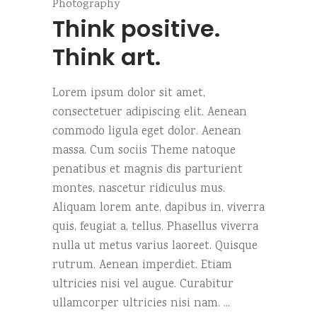
Photography
Think positive.
Think art.
Lorem ipsum dolor sit amet,
consectetuer adipiscing elit. Aenean
commodo ligula eget dolor. Aenean
massa. Cum sociis Theme natoque
penatibus et magnis dis parturient
montes, nascetur ridiculus mus.
Aliquam lorem ante, dapibus in, viverra
quis, feugiat a, tellus. Phasellus viverra
nulla ut metus varius laoreet. Quisque
rutrum. Aenean imperdiet. Etiam
ultricies nisi vel augue. Curabitur
ullamcorper ultricies nisi nam.