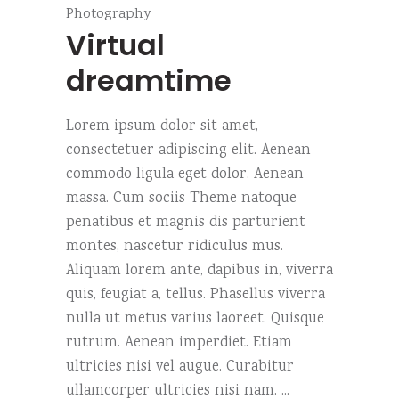
Photography
Virtual
dreamtime
Lorem ipsum dolor sit amet,
consectetuer adipiscing elit. Aenean
commodo ligula eget dolor. Aenean
massa. Cum sociis Theme natoque
penatibus et magnis dis parturient
montes, nascetur ridiculus mus.
Aliquam lorem ante, dapibus in, viverra
quis, feugiat a, tellus. Phasellus viverra
nulla ut metus varius laoreet. Quisque
rutrum. Aenean imperdiet. Etiam
ultricies nisi vel augue. Curabitur
ullamcorper ultricies nisi nam.