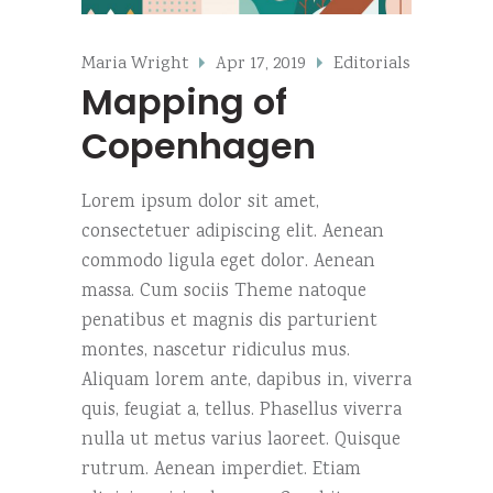
Maria Wright
Apr 17, 2019
Editorials
Mapping of
Copenhagen
Lorem ipsum dolor sit amet,
consectetuer adipiscing elit. Aenean
commodo ligula eget dolor. Aenean
massa. Cum sociis Theme natoque
penatibus et magnis dis parturient
montes, nascetur ridiculus mus.
Aliquam lorem ante, dapibus in, viverra
quis, feugiat a, tellus. Phasellus viverra
nulla ut metus varius laoreet. Quisque
rutrum. Aenean imperdiet. Etiam