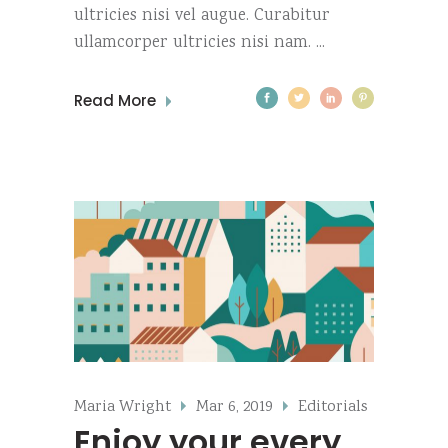
ultricies nisi vel augue. Curabitur
ullamcorper ultricies nisi nam.
Read More
Maria Wright
Mar 6, 2019
Editorials
Enjoy your every