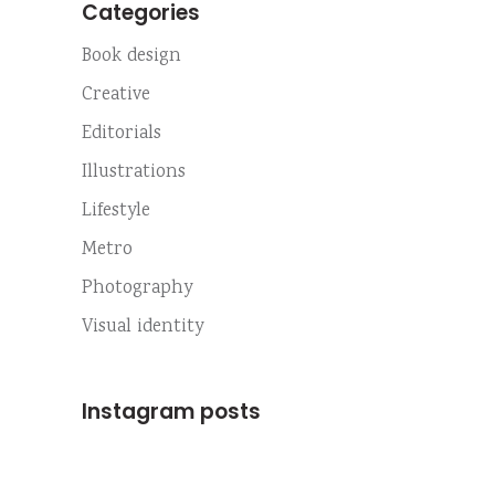
Categories
Book design
Creative
Editorials
Illustrations
Lifestyle
Metro
Photography
Visual identity
Instagram posts