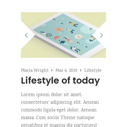
Maria Wright
Mar 6, 2019
Lifestyle
Lifestyle of today
Lorem ipsum dolor sit amet,
consectetuer adipiscing elit. Aenean
commodo ligula eget dolor. Aenean
massa. Cum sociis Theme natoque
penatibus et magnis dis parturient