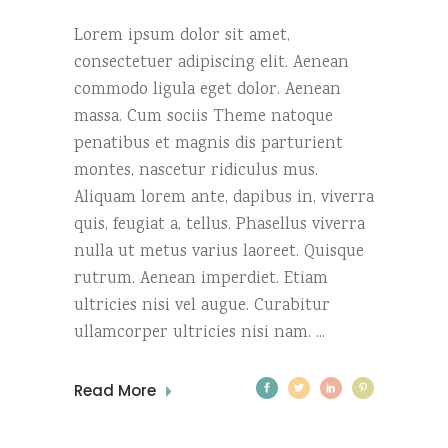
Lorem ipsum dolor sit amet,
consectetuer adipiscing elit. Aenean
commodo ligula eget dolor. Aenean
massa. Cum sociis Theme natoque
penatibus et magnis dis parturient
montes, nascetur ridiculus mus.
Aliquam lorem ante, dapibus in, viverra
quis, feugiat a, tellus. Phasellus viverra
nulla ut metus varius laoreet. Quisque
rutrum. Aenean imperdiet. Etiam
ultricies nisi vel augue. Curabitur
ullamcorper ultricies nisi nam.
Read More