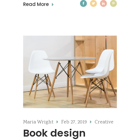
Read More
Maria Wright
Feb 27, 2019
Creative
Book design