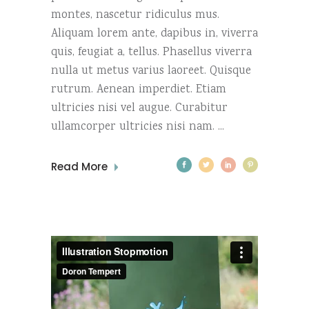
montes, nascetur ridiculus mus.
Aliquam lorem ante, dapibus in, viverra
quis, feugiat a, tellus. Phasellus viverra
nulla ut metus varius laoreet. Quisque
rutrum. Aenean imperdiet. Etiam
ultricies nisi vel augue. Curabitur
ullamcorper ultricies nisi nam.
Read More