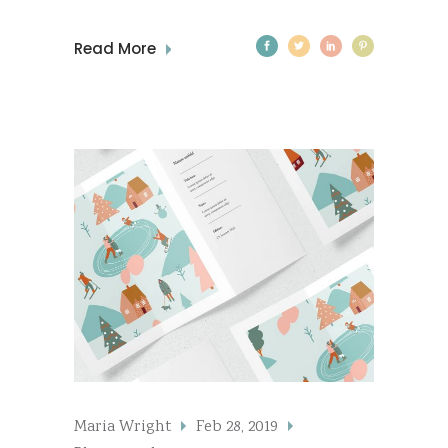
Read More
Maria Wright
Feb 28, 2019