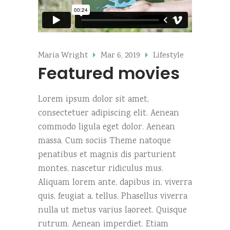
Maria Wright
Mar 6, 2019
Lifestyle
Featured movies
Lorem ipsum dolor sit amet,
consectetuer adipiscing elit. Aenean
commodo ligula eget dolor. Aenean
massa. Cum sociis Theme natoque
penatibus et magnis dis parturient
montes, nascetur ridiculus mus.
Aliquam lorem ante, dapibus in, viverra
quis, feugiat a, tellus. Phasellus viverra
nulla ut metus varius laoreet. Quisque
rutrum. Aenean imperdiet. Etiam