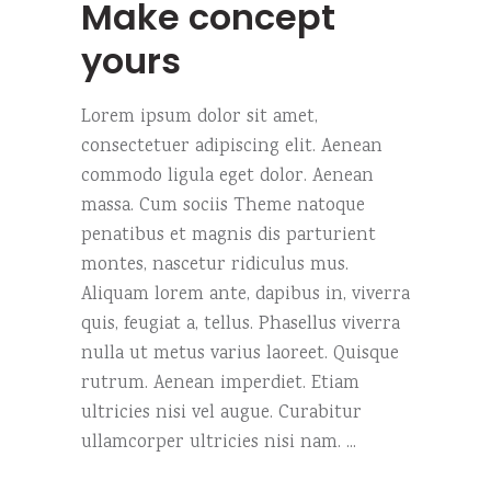
Make concept
yours
Lorem ipsum dolor sit amet,
consectetuer adipiscing elit. Aenean
commodo ligula eget dolor. Aenean
massa. Cum sociis Theme natoque
penatibus et magnis dis parturient
montes, nascetur ridiculus mus.
Aliquam lorem ante, dapibus in, viverra
quis, feugiat a, tellus. Phasellus viverra
nulla ut metus varius laoreet. Quisque
rutrum. Aenean imperdiet. Etiam
ultricies nisi vel augue. Curabitur
ullamcorper ultricies nisi nam.