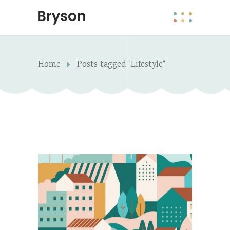
Home
Posts tagged "Lifestyle"