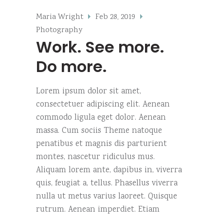
Maria Wright
Feb 28, 2019
Photography
Work. See more.
Do more.
Lorem ipsum dolor sit amet,
consectetuer adipiscing elit. Aenean
commodo ligula eget dolor. Aenean
massa. Cum sociis Theme natoque
penatibus et magnis dis parturient
montes, nascetur ridiculus mus.
Aliquam lorem ante, dapibus in, viverra
quis, feugiat a, tellus. Phasellus viverra
nulla ut metus varius laoreet. Quisque
rutrum. Aenean imperdiet. Etiam