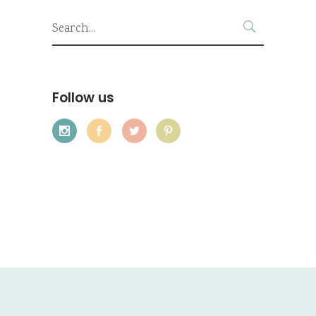
Search
for:
Follow us