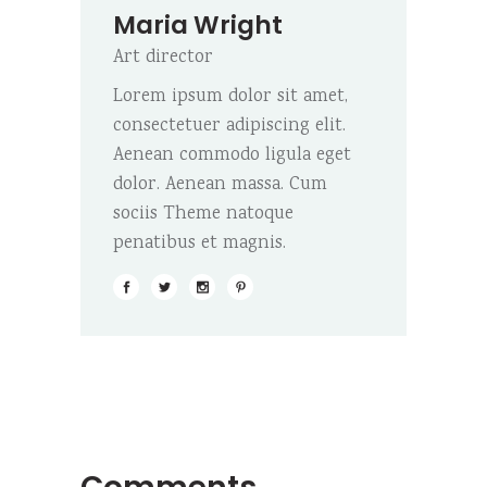
Maria Wright
Art director
Lorem ipsum dolor sit amet,
consectetuer adipiscing elit.
Aenean commodo ligula eget
dolor. Aenean massa. Cum
sociis Theme natoque
penatibus et magnis.