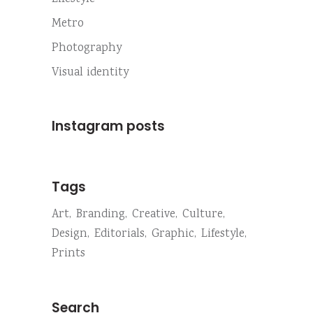
Metro
Photography
Visual identity
Instagram posts
Tags
Art
Branding
Creative
Culture
Design
Editorials
Graphic
Lifestyle
Prints
Search