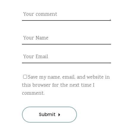
Save my name, email, and website in
this browser for the next time I
comment.
Submit