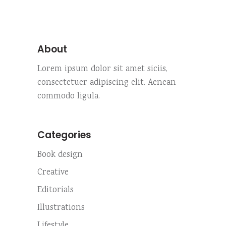
About
Lorem ipsum dolor sit amet siciis,
consectetuer adipiscing elit. Aenean
commodo ligula.
Categories
Book design
Creative
Editorials
Illustrations
Lifestyle