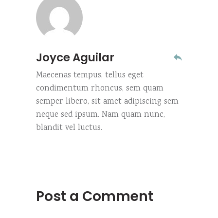
Joyce Aguilar
Maecenas tempus, tellus eget
condimentum rhoncus, sem quam
semper libero, sit amet adipiscing sem
neque sed ipsum. Nam quam nunc,
blandit vel luctus.
Post a Comment