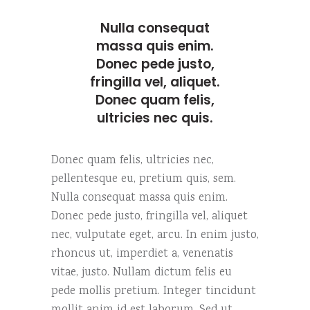
Nulla consequat
massa quis enim.
Donec pede justo,
fringilla vel, aliquet.
Donec quam felis,
ultricies nec quis.
Donec quam felis, ultricies nec,
pellentesque eu, pretium quis, sem.
Nulla consequat massa quis enim.
Donec pede justo, fringilla vel, aliquet
nec, vulputate eget, arcu. In enim justo,
rhoncus ut, imperdiet a, venenatis
vitae, justo. Nullam dictum felis eu
pede mollis pretium. Integer tincidunt