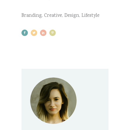
Branding
,
Creative
,
Design
,
Lifestyle