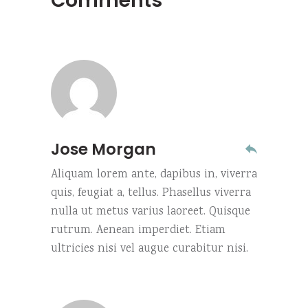
Comments
Jose Morgan
Aliquam lorem ante, dapibus in, viverra
quis, feugiat a, tellus. Phasellus viverra
nulla ut metus varius laoreet. Quisque
rutrum. Aenean imperdiet. Etiam
ultricies nisi vel augue curabitur nisi.