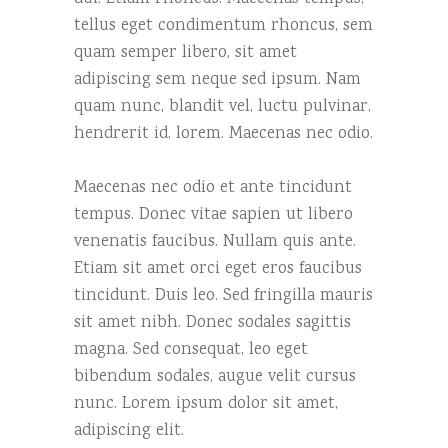
tellus eget condimentum rhoncus, sem
quam semper libero, sit amet
adipiscing sem neque sed ipsum. Nam
quam nunc, blandit vel, luctu pulvinar,
hendrerit id, lorem. Maecenas nec odio.
Maecenas nec odio et ante tincidunt
tempus. Donec vitae sapien ut libero
venenatis faucibus. Nullam quis ante.
Etiam sit amet orci eget eros faucibus
tincidunt. Duis leo. Sed fringilla mauris
sit amet nibh. Donec sodales sagittis
magna. Sed consequat, leo eget
bibendum sodales, augue velit cursus
nunc. Lorem ipsum dolor sit amet,
adipiscing elit.