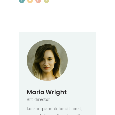
Maria Wright
Art director
Lorem ipsum dolor sit amet,