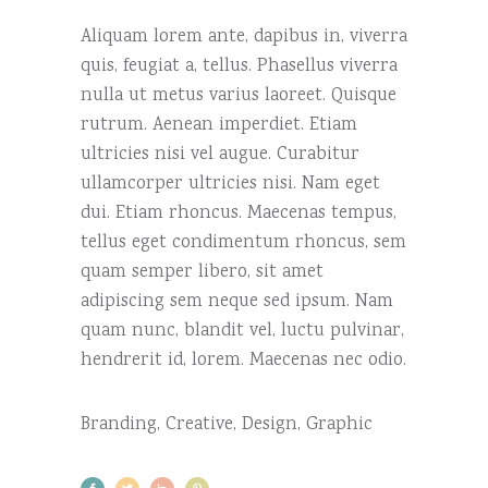
Aliquam lorem ante, dapibus in, viverra
quis, feugiat a, tellus. Phasellus viverra
nulla ut metus varius laoreet. Quisque
rutrum. Aenean imperdiet. Etiam
ultricies nisi vel augue. Curabitur
ullamcorper ultricies nisi. Nam eget
dui. Etiam rhoncus. Maecenas tempus,
tellus eget condimentum rhoncus, sem
quam semper libero, sit amet
adipiscing sem neque sed ipsum. Nam
quam nunc, blandit vel, luctu pulvinar,
hendrerit id, lorem. Maecenas nec odio.
Branding
,
Creative
,
Design
,
Graphic