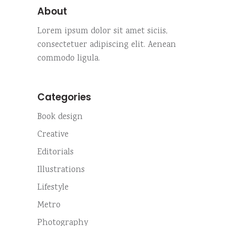
About
Lorem ipsum dolor sit amet siciis,
consectetuer adipiscing elit. Aenean
commodo ligula.
Categories
Book design
Creative
Editorials
Illustrations
Lifestyle
Metro
Photography