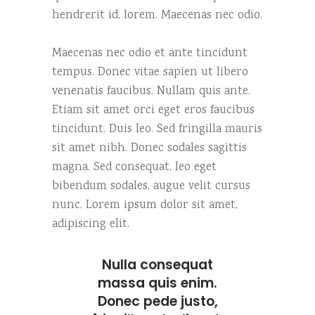
hendrerit id, lorem. Maecenas nec odio.
Maecenas nec odio et ante tincidunt
tempus. Donec vitae sapien ut libero
venenatis faucibus. Nullam quis ante.
Etiam sit amet orci eget eros faucibus
tincidunt. Duis leo. Sed fringilla mauris
sit amet nibh. Donec sodales sagittis
magna. Sed consequat, leo eget
bibendum sodales, augue velit cursus
nunc. Lorem ipsum dolor sit amet,
adipiscing elit.
Nulla consequat
massa quis enim.
Donec pede justo,