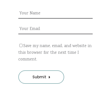
Save my name, email, and website in
this browser for the next time I
comment.
Submit