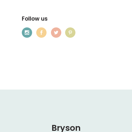
Follow us
Bryson