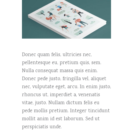
Donec quam felis, ultricies nec,
pellentesque eu, pretium quis, sem.
Nulla consequat massa quis enim.
Donec pede justo, fringilla vel, aliquet
nec, vulputate eget, arcu. In enim justo,
rhoncus ut, imperdiet a, venenatis
vitae, justo. Nullam dictum felis eu
pede mollis pretium. Integer tincidunt
mollit anim id est laborum. Sed ut
perspiciatis unde.