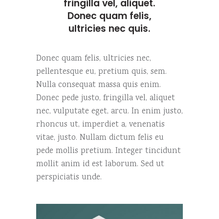
fringilla vel, aliquet.
Donec quam felis,
ultricies nec quis.
Donec quam felis, ultricies nec,
pellentesque eu, pretium quis, sem.
Nulla consequat massa quis enim.
Donec pede justo, fringilla vel, aliquet
nec, vulputate eget, arcu. In enim justo,
rhoncus ut, imperdiet a, venenatis
vitae, justo. Nullam dictum felis eu
pede mollis pretium. Integer tincidunt
mollit anim id est laborum. Sed ut
perspiciatis unde.