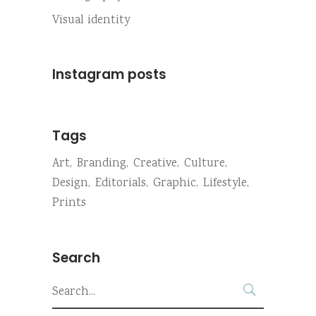
Visual identity
Instagram posts
Tags
Art
Branding
Creative
Culture
Design
Editorials
Graphic
Lifestyle
Prints
Search
Search
for: