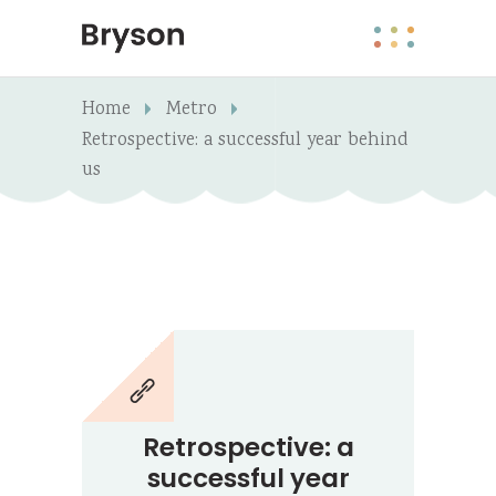
Home
Metro
Retrospective: a successful year behind
us
Retrospective: a
successful year