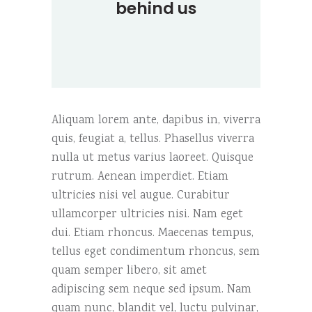
behind us
Aliquam lorem ante, dapibus in, viverra
quis, feugiat a, tellus. Phasellus viverra
nulla ut metus varius laoreet. Quisque
rutrum. Aenean imperdiet. Etiam
ultricies nisi vel augue. Curabitur
ullamcorper ultricies nisi. Nam eget
dui. Etiam rhoncus. Maecenas tempus,
tellus eget condimentum rhoncus, sem
quam semper libero, sit amet
adipiscing sem neque sed ipsum. Nam
quam nunc, blandit vel, luctu pulvinar,