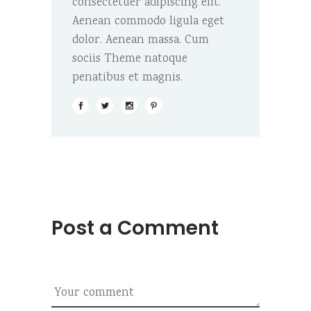
consectetuer adipiscing elit.
Aenean commodo ligula eget
dolor. Aenean massa. Cum
sociis Theme natoque
penatibus et magnis.
Post a Comment